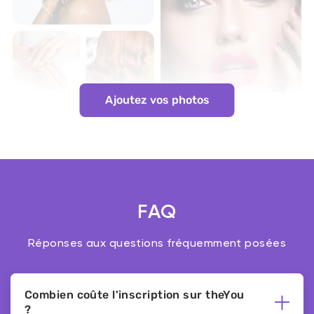
Ajoutez vos photos
FAQ
Réponses aux questions fréquemment posées
Combien coûte l'inscription sur theYou
?