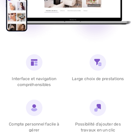
Interface et navigation
Large choix
de prestations
compréhensibles
Compte personnel
facile à
Possibilité d’ajouter
des
gérer
travaux en un clic