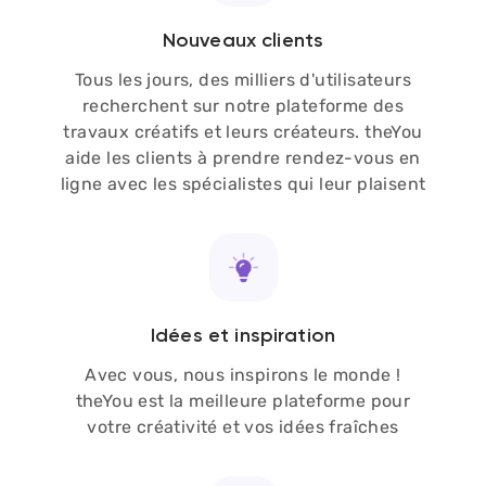
Nouveaux clients
Tous les jours, des milliers d'utilisateurs
recherchent sur notre plateforme des
travaux créatifs et leurs créateurs. theYou
aide les clients à prendre rendez-vous en
ligne avec les spécialistes qui leur plaisent
Idées et inspiration
Avec vous, nous inspirons le monde !
theYou est la meilleure plateforme pour
votre créativité et vos idées fraîches