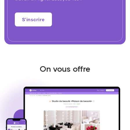
S'inscrire
On vous offre