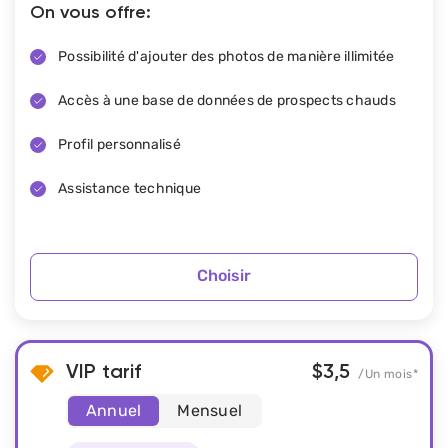
On vous offre:
Possibilité d'ajouter des photos de manière illimitée
Accès à une base de données de prospects chauds
Profil personnalisé
Assistance technique
Choisir
VIP tarif
$3,5
/
Un mois
*
Annuel
Mensuel