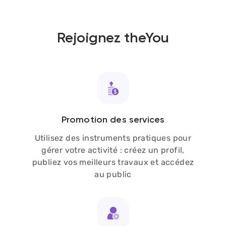
Rejoignez theYou
Promotion des services
Utilisez des instruments pratiques pour
gérer votre activité : créez un profil,
publiez vos meilleurs travaux et accédez
au public