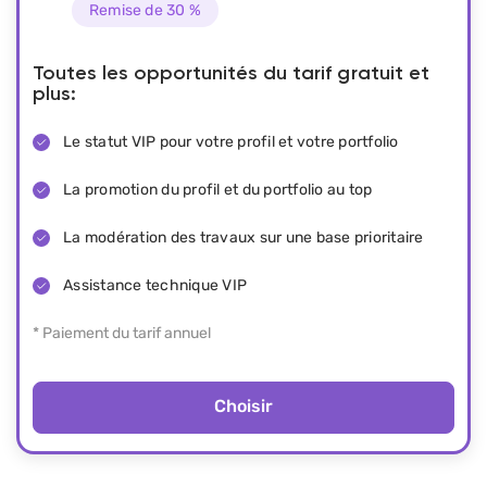
Remise de 30 %
Toutes les opportunités du tarif gratuit et
plus:
Le statut VIP pour votre profil et votre portfolio
La promotion du profil et du portfolio au top
La modération des travaux sur une base prioritaire
Assistance technique VIP
* Paiement du tarif annuel
Choisir