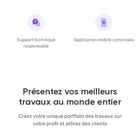
Support technique
Application
mobile conviviale
responsable
Présentez vos meilleurs
travaux au monde entier
Créez votre unique portfolio des travaux sur
votre profil et attirez des clients