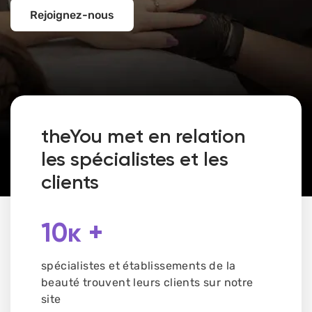
Rejoignez-nous
theYou met en relation
les spécialistes
et les
clients
10к +
spécialistes et établissements de la
beauté trouvent leurs clients sur notre
site