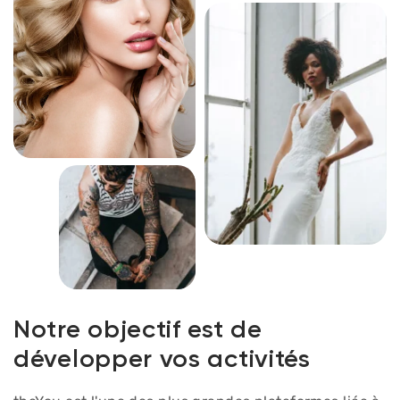
Notre objectif est de
développer vos activités