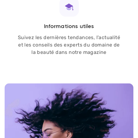
Informations utiles
Suivez les dernières tendances, l'actualité
et les conseils des experts du domaine de
la beauté dans notre magazine