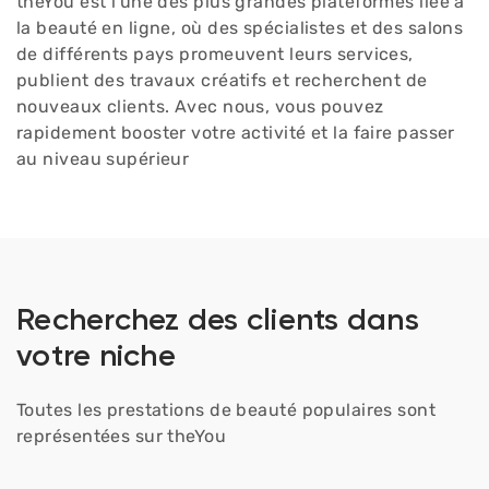
theYou est l'une des plus grandes plateformes liée à
la beauté en ligne, où des spécialistes et des salons
de différents pays promeuvent leurs services,
publient des travaux créatifs et recherchent de
nouveaux clients.
Avec nous, vous pouvez
rapidement booster votre activité et la faire passer
au niveau supérieur
Recherchez des clients dans
votre niche
Toutes les prestations de beauté populaires sont
représentées sur theYou