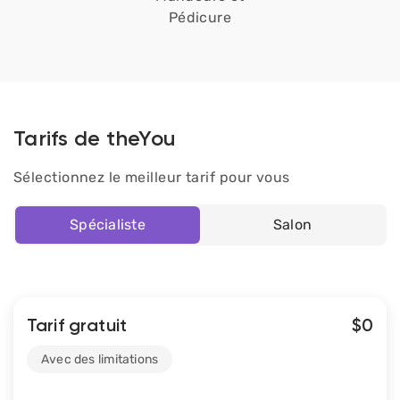
Pédicure
Tarifs de theYou
Sélectionnez le meilleur tarif pour vous
Spécialiste
Salon
Tarif gratuit
$0
Avec des limitations